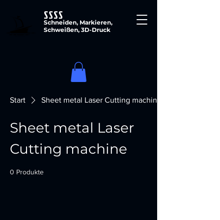
SSSS
Schneiden, Markieren,
Schweißen, 3D-Druck
Start
Sheet metal Laser Cutting machine
Sheet metal Laser
Cutting machine
0 Produkte