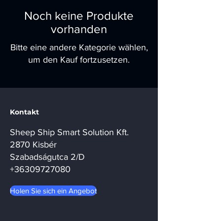
Noch keine Produkte
vorhanden
Bitte eine andere Kategorie wählen,
um den Kauf fortzusetzen.
Kontakt
Sheep Ship Smart Solution Kft.
2870 Kisbér
Szabadságutca 2/D
+36309727080
Holen Sie sich ein Angebot