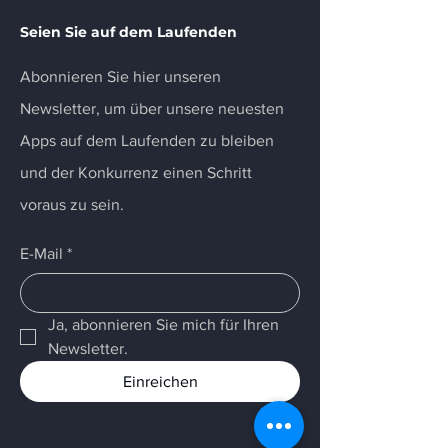
Seien Sie auf dem Laufenden
Abonnieren Sie hier unseren
Newsletter, um über unsere neuesten
Apps auf dem Laufenden zu bleiben
und der Konkurrenz einen Schritt
voraus zu sein.
E-Mail
*
Ja, abonnieren Sie mich für Ihren 
Newsletter.
Einreichen