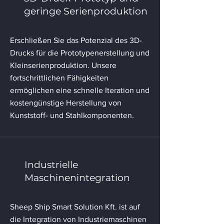
geringe Serienproduktion
Erschließen Sie das Potenzial des 3D-
Drucks für die Prototypenerstellung und
Kleinserienproduktion. Unsere
fortschrittlichen Fähigkeiten
ermöglichen eine schnelle Iteration und
kostengünstige Herstellung von
Kunststoff- und Stahlkomponenten.
Industrielle
Maschinenintegration
Sheep Ship Smart Solution Kft. ist auf
die Integration von Industriemaschinen