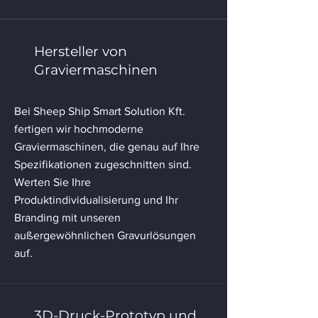
Hersteller von
Graviermaschinen
Bei Sheep Ship Smart Solution Kft.
fertigen wir hochmoderne
Graviermaschinen, die genau auf Ihre
Spezifikationen zugeschnitten sind.
Werten Sie Ihre
Produktindividualisierung und Ihr
Branding mit unseren
außergewöhnlichen Gravurlösungen
auf.
3D-Druck-Prototyp und