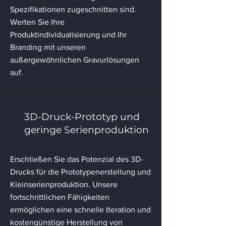
Spezifikationen zugeschnitten sind.
Werten Sie Ihre
Produktindividualisierung und Ihr
Branding mit unseren
außergewöhnlichen Gravurlösungen
auf.
3D-Druck-Prototyp und
geringe Serienproduktion
Erschließen Sie das Potenzial des 3D-
Drucks für die Prototypenerstellung und
Kleinserienproduktion. Unsere
fortschrittlichen Fähigkeiten
ermöglichen eine schnelle Iteration und
kostengünstige Herstellung von