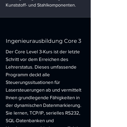
Kunststoff- und Stahlkomponenten.
Ingenieurausbildung Core 3
Der Core Level 3-Kurs ist der letzte
Schritt vor dem Erreichen des
Lehrerstatus. Dieses umfassende
Programm deckt alle
Steuerungssituationen für
Lasersteuerungen ab und vermittelt
Ihnen grundlegende Fähigkeiten in
der dynamischen Datenmarkierung.
Sie lernen, TCP/IP, serielles RS232,
SQL-Datenbanken und