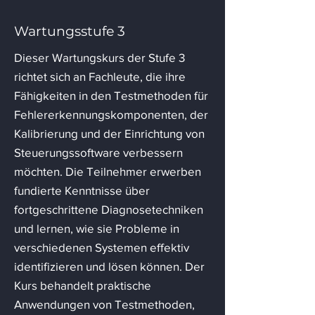
Wartungsstufe 3
Dieser Wartungskurs der Stufe 3
richtet sich an Fachleute, die ihre
Fähigkeiten in den Testmethoden für
Fehlererkennungskomponenten, der
Kalibrierung und der Einrichtung von
Steuerungssoftware verbessern
möchten. Die Teilnehmer erwerben
fundierte Kenntnisse über
fortgeschrittene Diagnosetechniken
und lernen, wie sie Probleme in
verschiedenen Systemen effektiv
identifizieren und lösen können. Der
Kurs behandelt praktische
Anwendungen von Testmethoden,