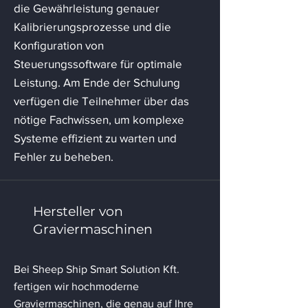
die Gewährleistung genauer
Kalibrierungsprozesse und die
Konfiguration von
Steuerungssoftware für optimale
Leistung. Am Ende der Schulung
verfügen die Teilnehmer über das
nötige Fachwissen, um komplexe
Systeme effizient zu warten und
Fehler zu beheben.
Hersteller von
Graviermaschinen
Bei Sheep Ship Smart Solution Kft.
fertigen wir hochmoderne
Graviermaschinen, die genau auf Ihre