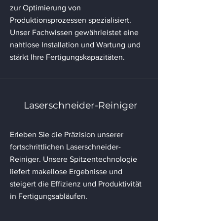
zur Optimierung von
Produktionsprozessen spezialisiert.
Unser Fachwissen gewährleistet eine
nahtlose Installation und Wartung und
stärkt Ihre Fertigungskapazitäten.
Laserschneider-Reiniger
Erleben Sie die Präzision unserer
fortschrittlichen Laserschneider-
Reiniger. Unsere Spitzentechnologie
liefert makellose Ergebnisse und
steigert die Effizienz und Produktivität
in Fertigungsabläufen.