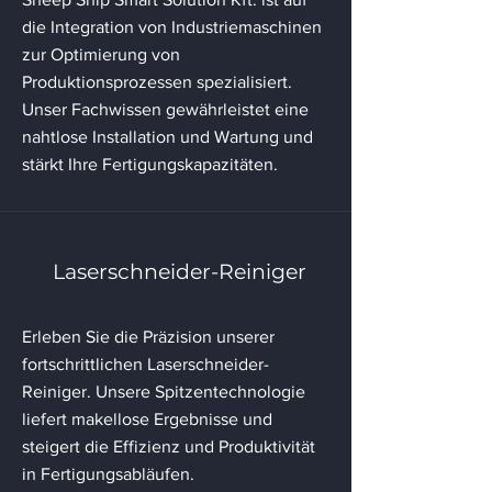
die Integration von Industriemaschinen
zur Optimierung von
Produktionsprozessen spezialisiert.
Unser Fachwissen gewährleistet eine
nahtlose Installation und Wartung und
stärkt Ihre Fertigungskapazitäten.
Laserschneider-Reiniger
Erleben Sie die Präzision unserer
fortschrittlichen Laserschneider-
Reiniger. Unsere Spitzentechnologie
liefert makellose Ergebnisse und
steigert die Effizienz und Produktivität
in Fertigungsabläufen.